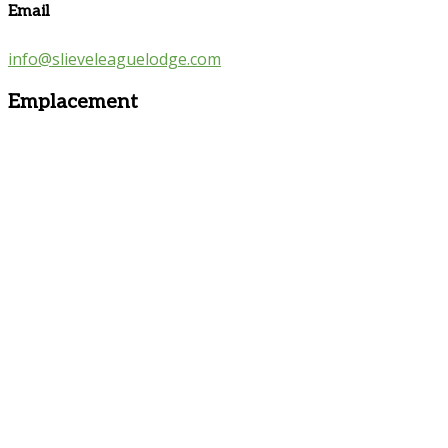
Email
info@slieveleaguelodge.com
Emplacement