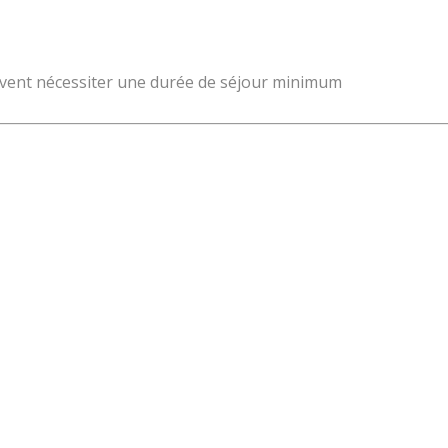
 peuvent nécessiter une durée de séjour minimum