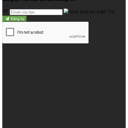
Đăng ký